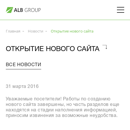
Главная
Новости
Открытие нового сайта
ОТКРЫТИЕ НОВОГО
САЙТА
ВСЕ НОВОСТИ
31 марта 2016
Уважаемые посетители! Работы по созданию
нового сайта завершены, но часть разделов еще
находятся на стадии наполнения информацией,
приносим извинения за возможные неудобства.