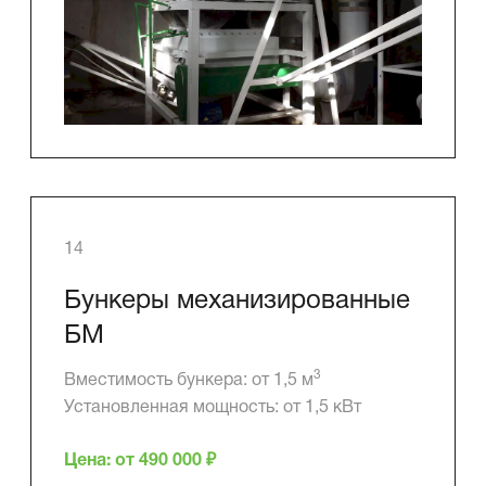
14
Бункеры механизированные
БМ
3
Вместимость бункера: от 1,5 м
Установленная мощность: от 1,5 кВт
Цена: от 490 000 ₽