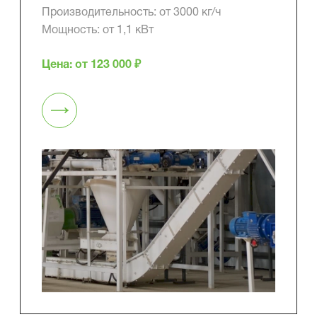
Производительность: от 3000 кг/ч
Мощность: от 1,1 кВт
Цена: от 123 000 ₽