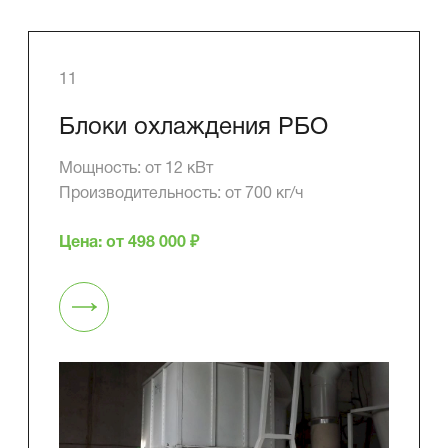
11
Блоки охлаждения РБО
Мощность: от 12 кВт
Производительность: от 700 кг/ч
Цена: от 498 000 ₽