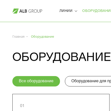
ЛИНИИ
ОБОРУДОВАНИ
Главная
Оборудование
ОБОРУДОВАНИЕ
Все оборудование
Оборудование для п
01