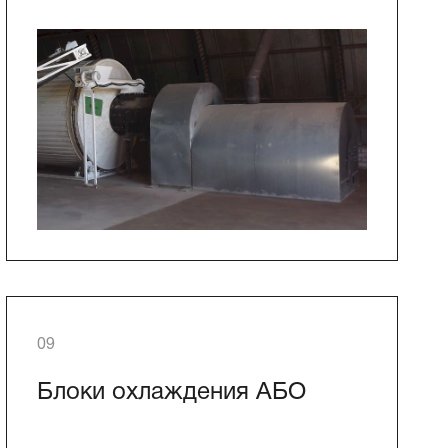
09
Блоки охлаждения АБО