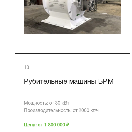
13
Рубительные машины БРМ
Мощность: от 30 кВт
Производительность: от 2000 кг/ч
Цена: от 1 800 000 ₽