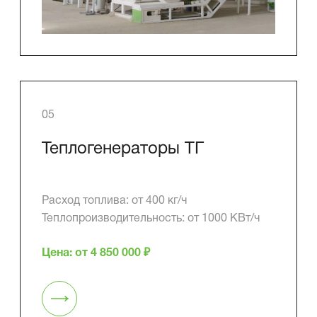
05
Теплогенераторы ТГ
Расход топлива: от 400 кг/ч
Теплопроизводительность: от 1000 КВт/ч
Цена: от 4 850 000 ₽