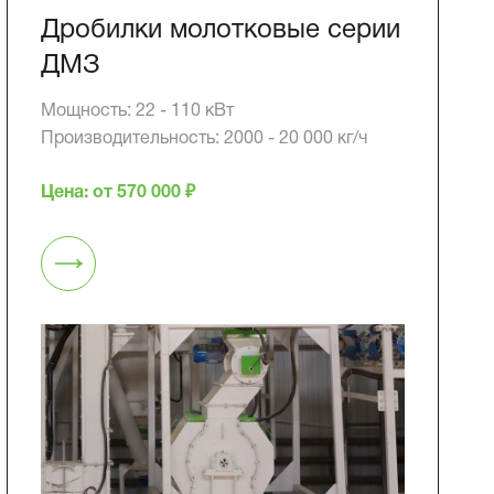
Дробилки молотковые серии
ДМЗ
Мощность: 22 - 110 кВт
Производительность: 2000 - 20 000 кг/ч
Цена: от 570 000 ₽