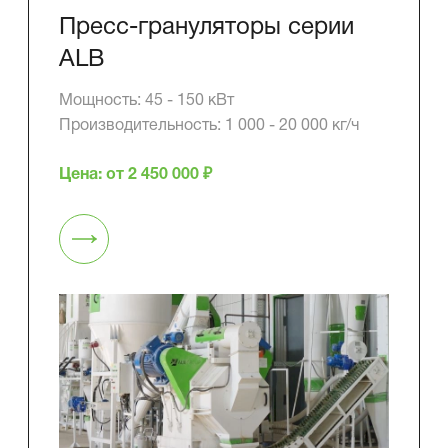
Пресс-грануляторы серии
ALB
Мощность: 45 - 150 кВт
Производительность: 1 000 - 20 000 кг/ч
Цена: от 2 450 000 ₽