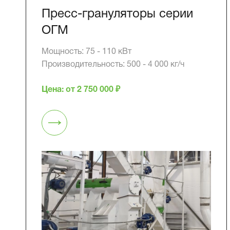
Пресс-грануляторы серии
ОГМ
Мощность: 75 - 110 кВт
Производительность: 500 - 4 000 кг/ч
Цена: от 2 750 000 ₽