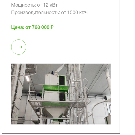
Мощность: от 12 кВт
Производительность: от 1500 кг/ч
Цена: от 768 000 ₽