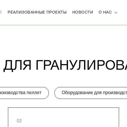
Е
РЕАЛИЗОВАННЫЕ ПРОЕКТЫ
НОВОСТИ
О НАС
 ДЛЯ
ГРАНУЛИРОВ
роизводства пеллет
Оборудование для производс
02