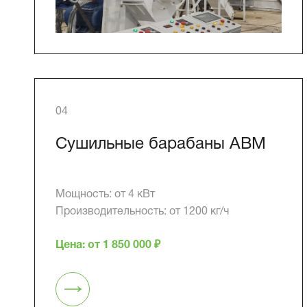
04
Сушильные барабаны АВМ
Мощность: от 4 кВт
Производительность: от 1200 кг/ч
Цена: от 1 850 000 ₽