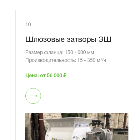
10
Шлюзовые затворы ЗШ
Размер фланца: 150 - 600 мм
Производительность: 15 - 350 м³/ч
Цена: от 56 000 ₽