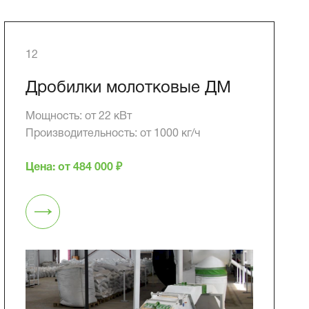
12
Дробилки молотковые ДМ
Мощность: от 22 кВт
Производительность: от 1000 кг/ч
Цена: от 484 000 ₽