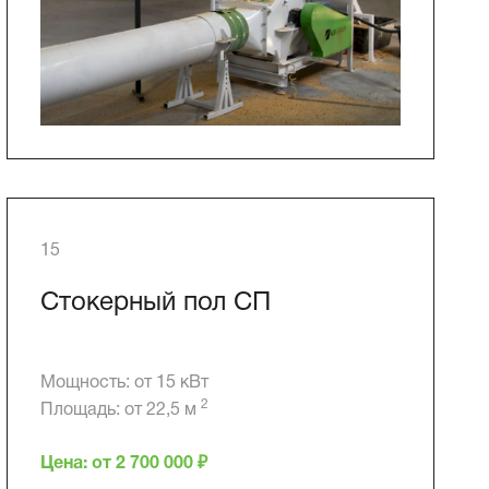
15
Стокерный пол СП
Мощность: от 15 кВт
2
Площадь: от 22,5 м
Цена: от 2 700 000 ₽