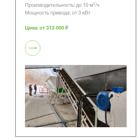
3
Производительность: до 10 м
/ч
Мощность привода: от 3 кВт
Цена: от 313 000 ₽