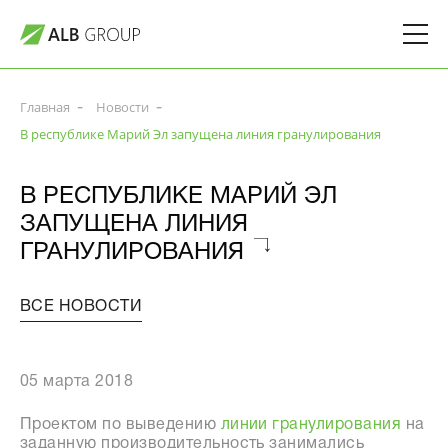
Главная
Новости
В республике Марий Эл запущена линия гранулирования
В РЕСПУБЛИКЕ МАРИЙ ЭЛ
ЗАПУЩЕНА ЛИНИЯ
ГРАНУЛИРОВАНИЯ
ВСЕ НОВОСТИ
05 марта 2018
Проектом по выведению
линии гранулирования
на
заданную производительность занимались