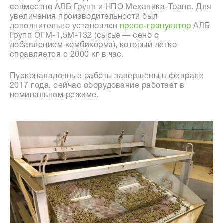
совместно АЛБ Групп и НПО Механика-Транс. Для
увеличения производительности был
дополнительно установлен
пресс-гранулятор
АЛБ
Групп ОГМ-1,5М-132 (сырьё — сено с
добавлением комбикорма), который легко
справляется с 2000 кг в час.
Пусконаладочные работы завершены в феврале
2017 года, сейчас оборудование работает в
номинальном режиме.