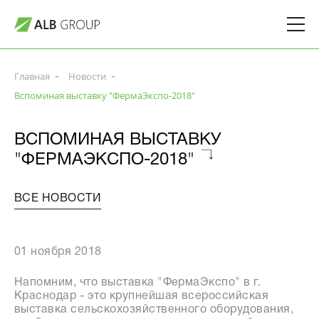
Главная
Новости
Вспоминая выставку "ФермаЭкспо-2018"
ВСПОМИНАЯ ВЫСТАВКУ
"ФЕРМАЭКСПО-2018"
ВСЕ НОВОСТИ
01 ноября 2018
Напомним, что выставка "ФермаЭкспо" в г.
Краснодар - это крупнейшая всероссийская
выставка сельскохозяйственного оборудования,