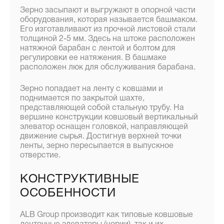
Зерно засыпают и выгружают в опорной части
оборудования, которая называется башмаком.
Его изготавливают из прочной листовой стали
толщиной 2-5 мм. Здесь на штоке расположен
натяжной барабан с лентой и болтом для
регулировки ее натяжения. В башмаке
расположен люк для обслуживания барабана.
Зерно попадает на ленту с ковшами и
поднимается по закрытой шахте,
представляющей собой стальную трубу. На
вершине конструкции ковшовый вертикальный
элеватор оснащен головкой, направляющей
движение сырья. Достигнув верхней точки
ленты, зерно пересыпается в выпускное
отверстие.
КОНСТРУКТИВНЫЕ
ОСОБЕННОСТИ
ALB Group производит как типовые ковшовые