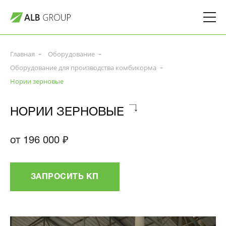
Главная
Оборудование
Оборудование для производства комбикорма
Нории зерновые
НОРИИ ЗЕРНОВЫЕ
от 196 000 ₽
ЗАПРОСИТЬ КП