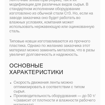
ленточные элеваторы (нории), так и их
модификации для различных видов сырья. В
стандартном исполнении оборудование
изготовлено из обычной стали Ст3. Но, если на
заводе заказчика оно будет работать во
влажных условиях, компания может
использовать нержавеющую или оцинкованную
сталь.
Типовые ковши изготавливаются из прочного
пластика. Однако по желанию заказчика этот
материал можно заменить металлом, что в разы
увеличит долговечность и надежность.
ОСНОВНЫЕ
ХАРАКТЕРИСТИКИ
Скорость движения ленты можно
оптимизировать в соответствии с типом
сырья.
Производительность оборудования — до 50 т/
ч (зависит от плотности и влажности рабочего