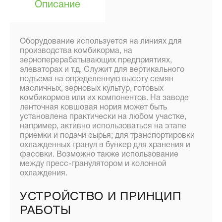
Описание
Оборудование используется на линиях для
производства комбикорма, на
зерноперерабатывающих предприятиях,
элеваторах и т.д. Служит для вертикального
подъема на определенную высоту семян
масличных, зерновых культур, готовых
комбикормов или их компонентов. На заводе
ленточная ковшовая нория может быть
установлена практически на любом участке,
например, активно использоваться на этапе
приемки и подачи сырья; для транспортировки
охлажденных гранул в бункер для хранения и
фасовки. Возможно также использование
между пресс-гранулятором и колонной
охлаждения.
УСТРОЙСТВО И ПРИНЦИП
РАБОТЫ