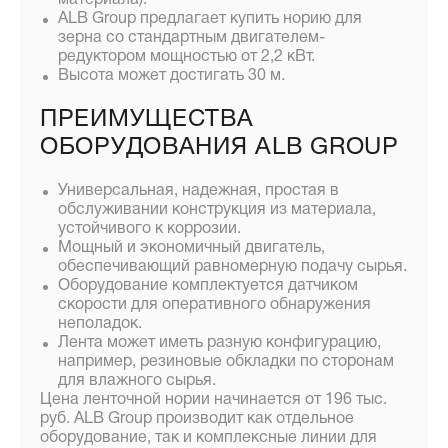
материала).
ALB Group предлагает купить норию для
зерна со стандартным двигателем-
редуктором мощностью от 2,2 кВт.
Высота может достигать 30 м.
ПРЕИМУЩЕСТВА
ОБОРУДОВАНИЯ ALB GROUP
Универсальная, надежная, простая в
обслуживании конструкция из материала,
устойчивого к коррозии.
Мощный и экономичный двигатель,
обеспечивающий равномерную подачу сырья.
Оборудование комплектуется датчиком
скорости для оперативного обнаружения
неполадок.
Лента может иметь разную конфигурацию,
например, резиновые обкладки по сторонам
для влажного сырья.
Цена ленточной нории начинается от 196 тыс.
руб. ALB Group производит как отдельное
оборудование, так и комплексные линии для