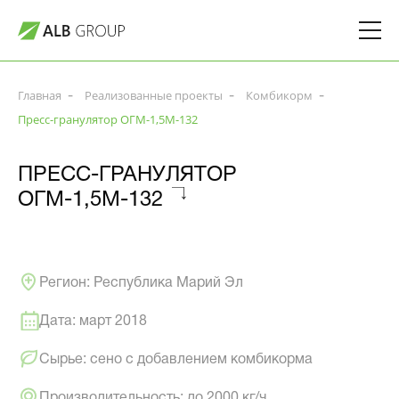
Главная
Реализованные проекты
Комбикорм
Пресс-гранулятор ОГМ-1,5М-132
ПРЕСС-ГРАНУЛЯТОР
ОГМ-1,5М-132
Регион: Республика Марий Эл
Дата: март 2018
Сырье: сено с добавлением комбикорма
Производительность: до 2000 кг/ч