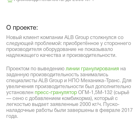
О проекте:
Новый клиент компании ALB Group столкнулся со
следующей проблемой: приобретённое у стороннего
производителя оборудование не показывало
надлежащего качества и производительности.
Проектом по выведению
линии гранулирования
на
заданную производительность занимались
специалисты ALB Group и НПО Механика-Транс. Для
увеличения производительности был дополнительно
установлен
пресс-гранулятор
ОГМ-1,5М-132 (сырьё
— сено с добавлением комбикорма), который с
легкостью выдает заявленные 2000 кг/ч. Пуско-
наладочные работы были завершены в феврале 2017
года.