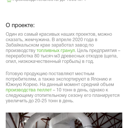
О проекте:
Один из самый красивых наших проектов, можно
сказать, жемчужина. В апреле 2020 года в
Забайкальском крае заработал завод по
производству
топливных гранул
. Цель предприятия –
переработка 80 тысяч м3 древесных отходов (щепа,
опил, низкокачественный горбыль) в год.
Готовую продукцию поставляют местным
потребителям, а также экспортируют в Японию и
Южную Корею. На данный момент средний объем
производства пеллет
– 10 тонн в день, однако к
следующему отопительному сезону его планируется
увеличить до 20-25 тонн в день.