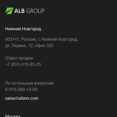
Нижний Новгород
603141
, Россия,
г. Нижний Новгород
,
ул. Ларина, 12, офис 325
Отдел продаж
+7 (831) 410-85-25
По остальным вопросам
8-910-389-10-00
sales@albnn.com
Москва