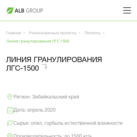
Главная
Реализованные проекты
Пеллеты
Линия гранулирования ЛГС-1500
ЛИНИЯ ГРАНУЛИРОВАНИЯ
ЛГС-1500
Регион: Забайкальский край
Дата: апрель 2020
Сырье: опил, горбыль естественной влажности
Производительность: до 1500 кг/ч