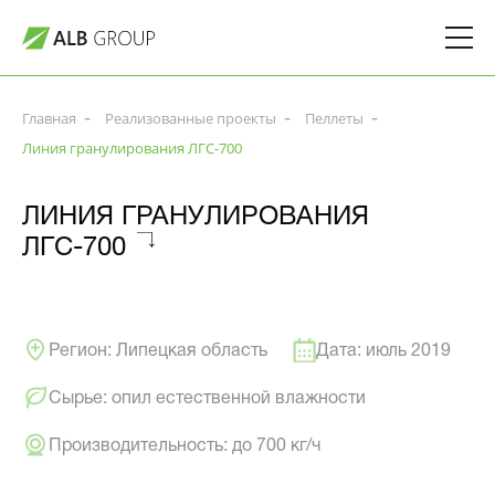
Главная
Реализованные проекты
Пеллеты
Линия гранулирования ЛГС-700
ЛИНИЯ ГРАНУЛИРОВАНИЯ
ЛГС-700
Регион: Липецкая область
Дата: июль 2019
Сырье: опил естественной влажности
Производительность: до 700 кг/ч