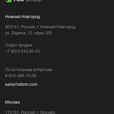
Нижний Новгород
603141
, Россия,
г. Нижний Новгород
,
ул. Ларина, 12, офис 325
Отдел продаж
+7 (831) 410-85-25
По остальным вопросам
8-910-389-10-00
sales@albnn.com
Москва
115191
, Россия,
г. Москва
,