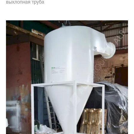
выхлопная труба