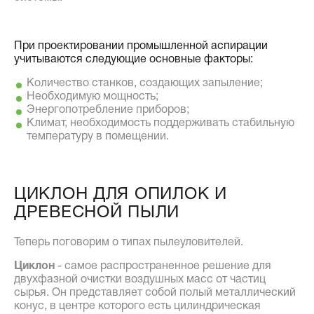
При проектировании промышленной аспирации
учитываются следующие основные факторы:
Количество станков, создающих запыление;
Необходимую мощность;
Энергопотребление приборов;
Климат, необходимость поддерживать стабильную
температуру в помещении.
ЦИКЛОН ДЛЯ ОПИЛОК И
ДРЕВЕСНОЙ ПЫЛИ
Теперь поговорим о типах пылеуловителей.
Циклон
- самое распространенное решение для
двухфазной очистки воздушных масс от частиц
сырья. Он представляет собой полый металлический
конус, в центре которого есть цилиндрическая