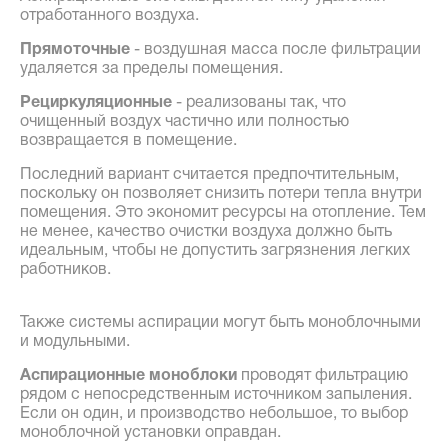
отработанного воздуха.
Прямоточные
- воздушная масса после фильтрации
удаляется за пределы помещения.
Рециркуляционные
- реализованы так, что
очищенный воздух частично или полностью
возвращается в помещение.
Последний вариант считается предпочтительным,
поскольку он позволяет снизить потери тепла внутри
помещения. Это экономит ресурсы на отопление. Тем
не менее, качество очистки воздуха должно быть
идеальным, чтобы не допустить загрязнения легких
работников.
Также системы аспирации могут быть моноблочными
и модульными.
Аспирационные моноблоки
проводят фильтрацию
рядом с непосредственным источником запыления.
Если он один, и производство небольшое, то выбор
моноблочной установки оправдан.