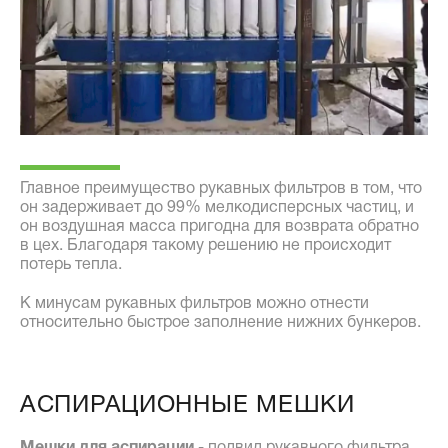
Главное преимущество рукавных фильтров в том, что
он задерживает до 99% мелкодисперсных частиц, и
он воздушная масса пригодна для возврата обратно
в цех. Благодаря такому решению не происходит
потерь тепла.
К минусам рукавных фильтров можно отнести
относительно быстрое заполнение нижних бункеров.
АСПИРАЦИОННЫЕ МЕШКИ