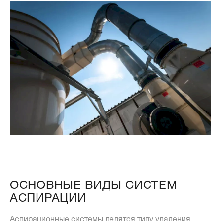
ОСНОВНЫЕ ВИДЫ СИСТЕМ
АСПИРАЦИИ
Аспирационные системы делятся типу удаления