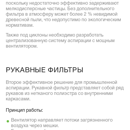
поскольку недостаточно эффективно задерживают
мелкодисперсные частицы. Без дополнительного
фильтра в атмосферу может более 2 % невидимой
древесной пыли, что недопустимо по экологическим
нормативам.
Также под циклоны необходимо разработать
централизованную систему аспирации с мощным
вентилятором.
РУКАВНЫЕ ФИЛЬТРЫ
Второе эффективное решение для промышленной
аспирации. Рукавной фильтр представляет собой ряд
рукавов из нетканого полиэстра со внутренними
каркасами.
Принцип работы:
Вентилятор направляет потоки загрязненного
воздуха через мешки.