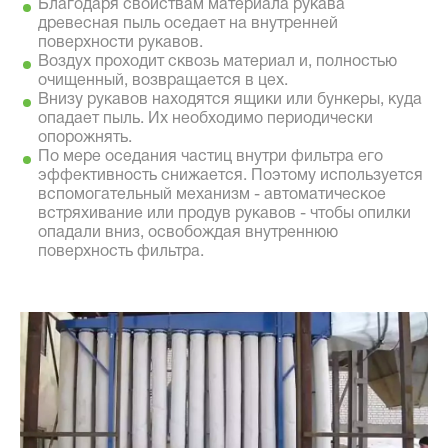
Благодаря свойствам материала рукава
древесная пыль оседает на внутренней
поверхности рукавов.
Воздух проходит сквозь материал и, полностью
очищенный, возвращается в цех.
Внизу рукавов находятся ящики или бункеры, куда
опадает пыль. Их необходимо периодически
опорожнять.
По мере оседания частиц внутри фильтра его
эффективность снижается. Поэтому используется
вспомогательный механизм - автоматическое
встряхивание или продув рукавов - чтобы опилки
опадали вниз, освобождая внутреннюю
поверхность фильтра.