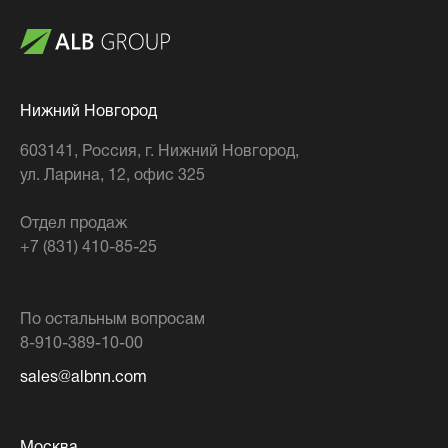
Нижний Новгород
603141
, Россия,
г. Нижний Новгород
,
ул. Ларина, 12, офис 325
Отдел продаж
+7 (831) 410-85-25
По остальным вопросам
8-910-389-10-00
sales@albnn.com