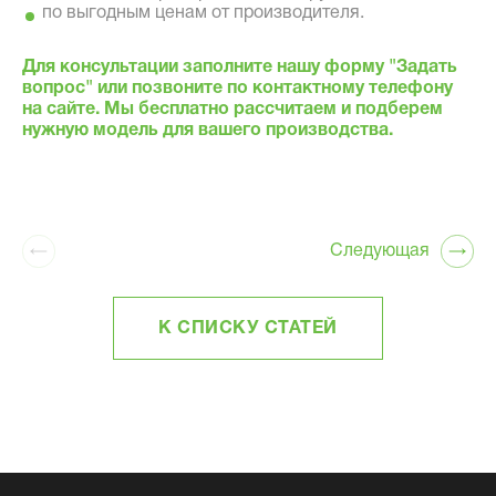
по выгодным ценам от производителя.
Для консультации заполните нашу форму "Задать
вопрос" или позвоните по контактному телефону
на сайте. Мы бесплатно рассчитаем и подберем
нужную модель для вашего производства.
Следующая
К СПИСКУ СТАТЕЙ