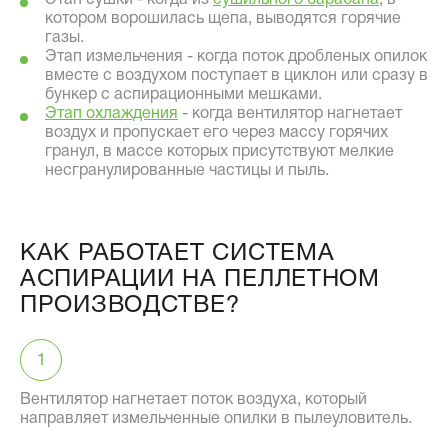
котором ворошилась щепа, выводятся горячие
газы.
Этап измельчения - когда поток дробленых опилок
вместе с воздухом поступает в циклон или сразу в
бункер с аспирационными мешками.
Этап охлаждения
- когда вентилятор нагнетает
воздух и пропускает его через массу горячих
гранул, в массе которых присутствуют мелкие
несгранулированные частицы и пыль.
КАК РАБОТАЕТ СИСТЕМА
АСПИРАЦИИ НА ПЕЛЛЕТНОМ
ПРОИЗВОДСТВЕ?
Вентилятор нагнетает поток воздуха, который
направляет измельченные опилки в пылеуловитель.