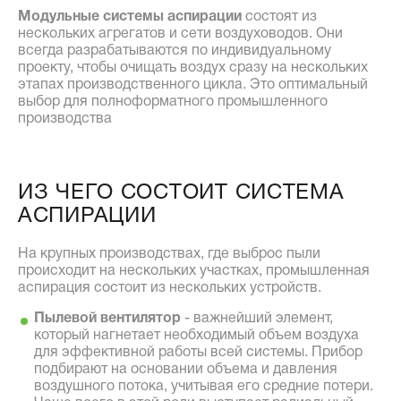
Модульные системы аспирации
состоят из
нескольких агрегатов и сети воздуховодов. Они
всегда разрабатываются по индивидуальному
проекту, чтобы очищать воздух сразу на нескольких
этапах производственного цикла. Это оптимальный
выбор для полноформатного промышленного
производства
ИЗ ЧЕГО СОСТОИТ СИСТЕМА
АСПИРАЦИИ
На крупных производствах, где выброс пыли
происходит на нескольких участках, промышленная
аспирация состоит из нескольких устройств.
Пылевой вентилятор
- важнейший элемент,
который нагнетает необходимый объем воздуха
для эффективной работы всей системы. Прибор
подбирают на основании объема и давления
воздушного потока, учитывая его средние потери.