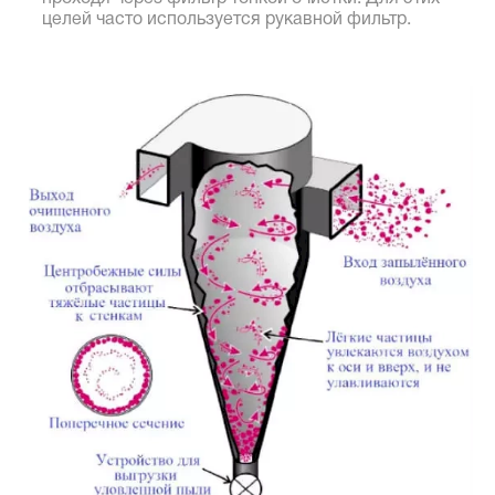
целей часто используется рукавной фильтр.