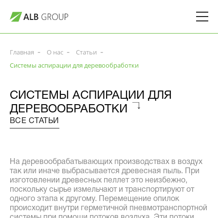
Главная
О нас
Статьи
Системы аспирации для деревообработки
СИСТЕМЫ АСПИРАЦИИ ДЛЯ
ДЕРЕВООБРАБОТКИ
ВСЕ СТАТЬИ
На деревообрабатывающих производствах в воздух
так или иначе выбрасывается древесная пыль. При
изготовлении древесных пеллет это неизбежно,
поскольку сырье измельчают и транспортируют от
одного этапа к другому. Перемещение опилок
происходит внутри герметичной пневмотранспортной
системы при помощи потоков воздуха. Эти потоки