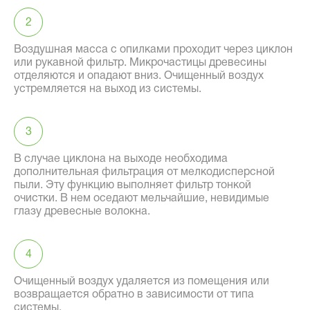
Воздушная масса с опилками проходит через циклон
или рукавной фильтр. Микрочастицы древесины
отделяются и опадают вниз. Очищенный воздух
устремляется на выход из системы.
В случае циклона на выходе необходима
дополнительная фильтрация от мелкодисперсной
пыли. Эту функцию выполняет фильтр тонкой
очистки. В нем оседают мельчайшие, невидимые
глазу древесные волокна.
Очищенный воздух удаляется из помещения или
возвращается обратно в зависимости от типа
системы.