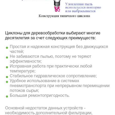
Циклоны для деревообработки выбирают многие
десятилетия за счет следующих преимуществ:
Простая и надежная конструкция без движущихся
частей;
Не забиваются пылью, поэтому не теряют
эффективности;
Исправная работа при практически любой
температуре;
Стабильное гидравлическое сопротивление;
Удобное использование в системах
пневмотранспорта при непрерывном перемещении
потоков сырья;
Большая ремонтопригодность.
Основной недостаток данных устройств -
необходимость дополнительной фильтрации,